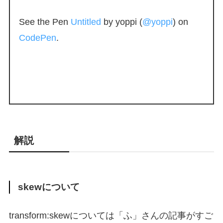
See the Pen
Untitled
by yoppi (
@yoppi
) on
CodePen
.
解説
skewについて
transform:skewについては「ふ」さんの記事がすご