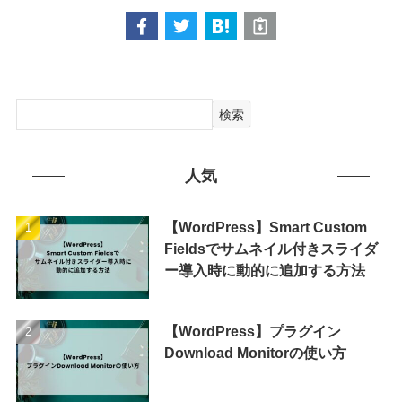
検索
人気
【WordPress】Smart Custom
Fieldsでサムネイル付きスライダ
ー導入時に動的に追加する方法
【WordPress】プラグイン
Download Monitorの使い方