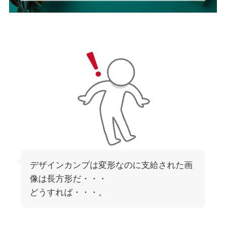
デザインカンプは変形なのに支給された画
像は長方形だ・・・
どうすれば・・・。