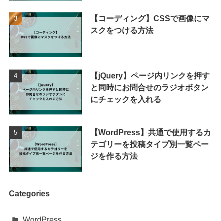
【コーディング】CSSで画像にマ
スクをつける方法
【jQuery】ページ内リンクを押す
と同時にお問合せのラジオボタン
にチェックを入れる
【WordPress】共通で使用するカ
テゴリーを投稿タイプ別一覧ペー
ジを作る方法
Categories
WordPress