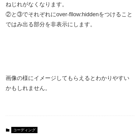
ねじれがなくなります。
②と③でそれぞれにover-fllow:hiddenをつけること
ではみ出る部分を非表示にします。
画像の様にイメージしてもらえるとわかりやすい
かもしれません。
コーディング