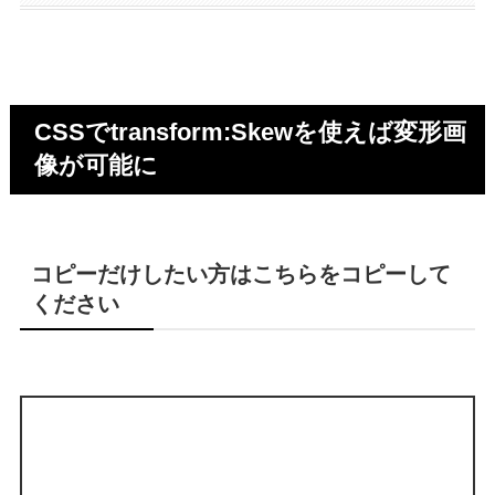
CSSでtransform:Skewを使えば変形画
像が可能に
コピーだけしたい方はこちらをコピーして
ください