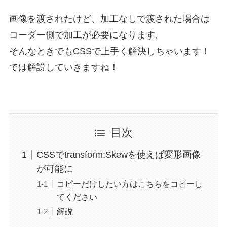
画像を渡されたけど、加工なしで渡された場合は
コーダー側で加工が必要になります。
そんなときでもCSSで上手く解決しちゃいます！
では解説していきますね！
目次
CSSでtransform:Skewを使えば変形画像
が可能に
コピーだけしたい方はこちらをコピーし
てください
解説